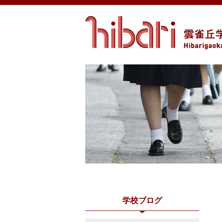
学校ブログ