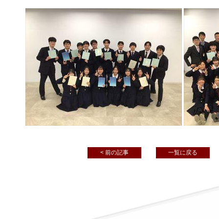
< 前の記事
一覧に戻る