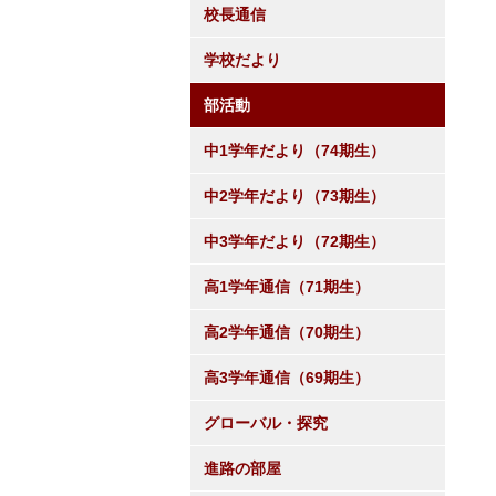
校長通信
学校だより
部活動
中1学年だより（74期生）
中2学年だより（73期生）
中3学年だより（72期生）
高1学年通信（71期生）
高2学年通信（70期生）
高3学年通信（69期生）
グローバル・探究
進路の部屋