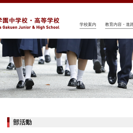
学校案内
教育内容・進
部活動