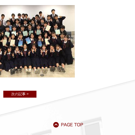
次の記事 >