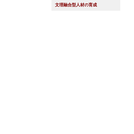
文理融合型人材の育成