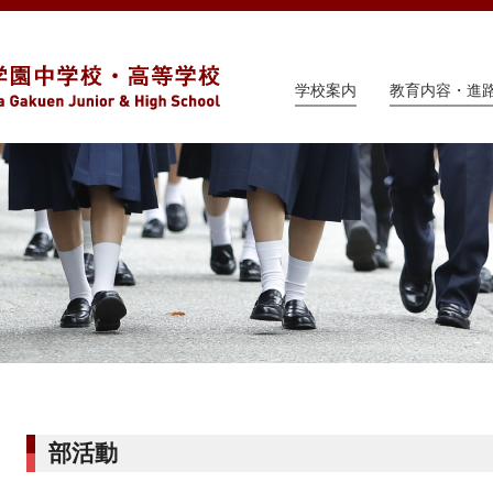
学校案内
教育内容・進
部活動