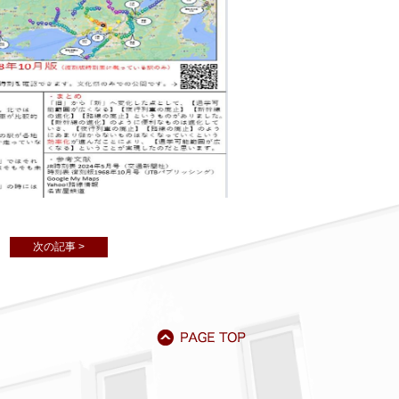
次の記事 >