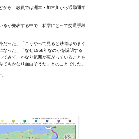
どから、教員では洲本・加古川から通勤通学
いるか発表する中で、私学にとって交通手段
外だった」「こうやって見ると鉄道はめまぐ
なった」「なぜ1968年なのかを説明する
ってみて、かなり範囲が広がっていることを
みてもかなり面白そうだ」とのことでした。
す。