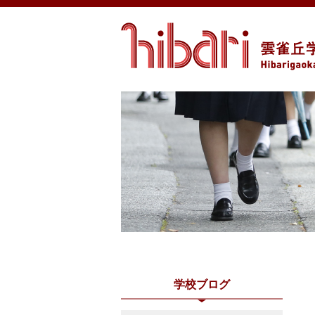
学校ブログ