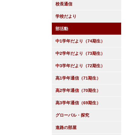
校長通信
学校だより
部活動
中1学年だより（74期生）
中2学年だより（73期生）
中3学年だより（72期生）
高1学年通信（71期生）
高2学年通信（70期生）
高3学年通信（69期生）
グローバル・探究
進路の部屋