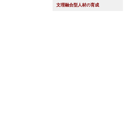
文理融合型人材の育成