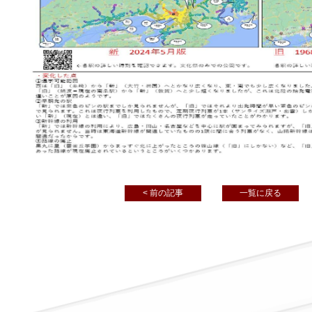
< 前の記事
一覧に戻る