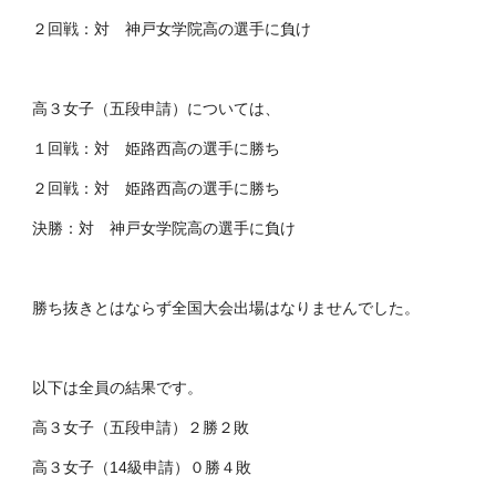
２回戦：対 神戸女学院高の選手に負け
高３女子（五段申請）については、
１回戦：対 姫路西高の選手に勝ち
２回戦：対 姫路西高の選手に勝ち
決勝：対 神戸女学院高の選手に負け
勝ち抜きとはならず全国大会出場はなりませんでした。
以下は全員の結果です。
高３女子（五段申請）２勝２敗
高３女子（14級申請）０勝４敗