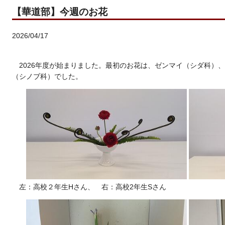
【華道部】今週のお花
2026/04/17
2026年度が始まりました。最初のお花は、ゼンマイ（シダ科）
（シノブ科）でした。
左：高校２年生Hさん、 右：高校2年生Sさん