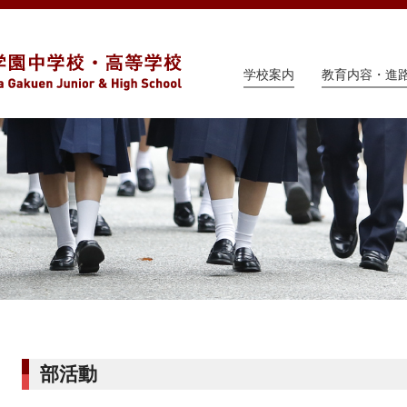
学校案内
教育内容・進
部活動