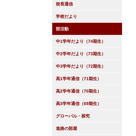
校長通信
学校だより
部活動
中1学年だより（74期生）
中2学年だより（73期生）
中3学年だより（72期生）
高1学年通信（71期生）
高2学年通信（70期生）
高3学年通信（69期生）
グローバル・探究
進路の部屋