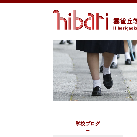
学校ブログ