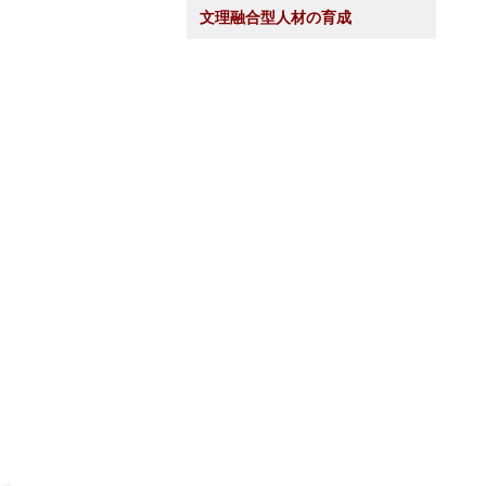
文理融合型人材の育成