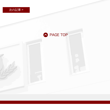
次の記事 >