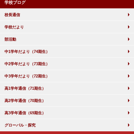
学校ブログ
校長通信
学校だより
部活動
中1学年だより（74期生）
中2学年だより（73期生）
中3学年だより（72期生）
高1学年通信（71期生）
高2学年通信（70期生）
高3学年通信（69期生）
グローバル・探究