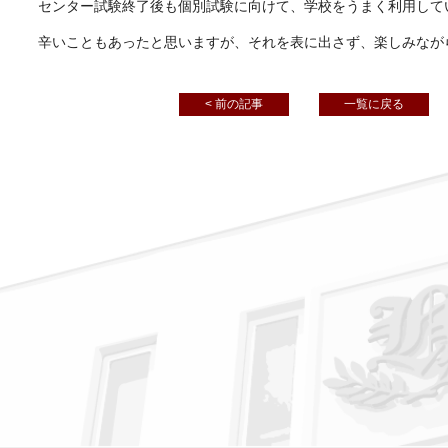
センター試験終了後も個別試験に向けて、学校をうまく利用して
辛いこともあったと思いますが、それを表に出さず、楽しみなが
< 前の記事
一覧に戻る