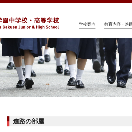
学校案内
教育内容・進
進路の部屋