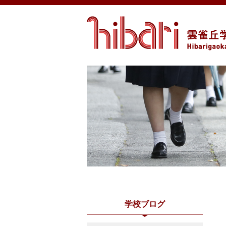
学校ブログ