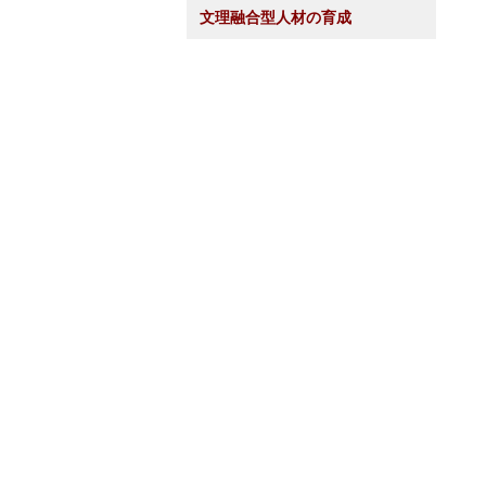
文理融合型人材の育成