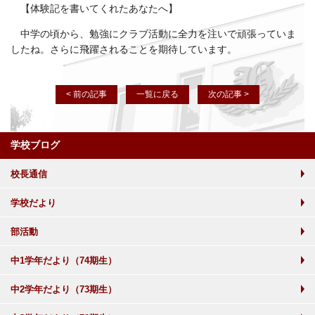
【体験記を書いてくれたあなたへ】
中学の頃から、勉強にクラブ活動に全力を注いで頑張っていま
したね。さらに飛躍されることを期待しています。
< 前の記事
一覧に戻る
次の記事 >
学校ブログ
校長通信
学校だより
部活動
中1学年だより（74期生）
中2学年だより（73期生）