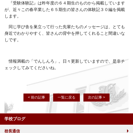
『受験体験記』は昨年度の６４期生のものから掲載しています
が、近々この春卒業した６５期生の皆さんの体験記３０編を掲載
します。
同じ学び舎を巣立って行った先輩たちのメッセージは、とても
身近でわかりやすく、皆さんの背中を押してくれること間違いな
しです。
情報満載の「でんしんろ」。日々更新していますので、是非チ
ェックしてみてくださいね。
< 前の記事
一覧に戻る
次の記事 >
学校ブログ
校長通信