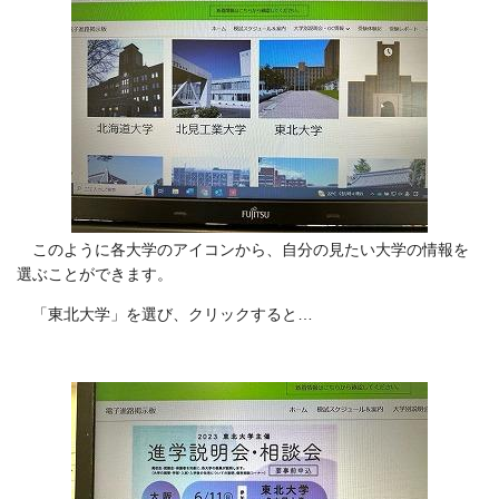
このように各大学のアイコンから、自分の見たい大学の情報を
選ぶことができます。
「東北大学」を選び、クリックすると…