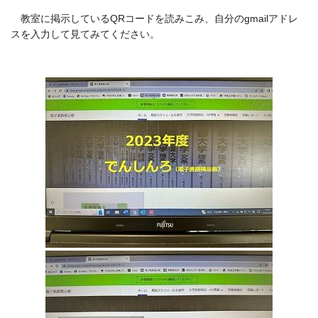
教室に掲示しているQRコードを読みこみ、自分のgmailアドレ
スを入力して見てみてください。