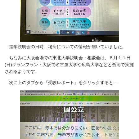
進学説明会の日時、場所についての情報が届いていました。
ちなみに大阪会場での東北大学説明会・相談会は、６月１１日
(日)グランフラント大阪で名古屋大学や広島大学などと合同で実施
されるようです。
次に上のタブから『受験レポート』をクリックすると…