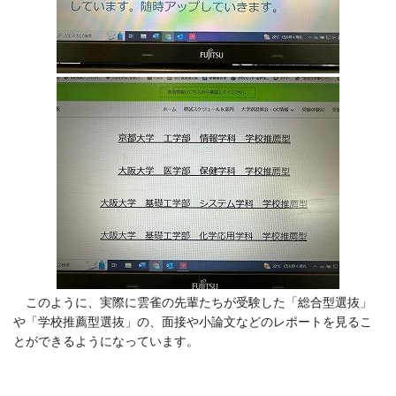
このように、実際に雲雀の先輩たちが受験した「総合型選抜」
や「学校推薦型選抜」の、面接や小論文などのレポートを見るこ
とができるようになっています。