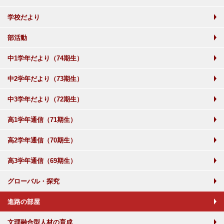
学校だより
部活動
中1学年だより（74期生）
中2学年だより（73期生）
中3学年だより（72期生）
高1学年通信（71期生）
高2学年通信（70期生）
高3学年通信（69期生）
グローバル・探究
進路の部屋
文理融合型人材の育成