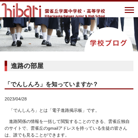
進路の部屋
「でんしんろ」を知っていますか？
2023/04/28
「でんしんろ」とは「電子進路掲示板」です。
進路関係の情報を一括して閲覧することのできる、雲雀丘独自
のサイトで、雲雀丘のgmailアドレスを持っている生徒の皆さん
は、誰でも見ることができます。