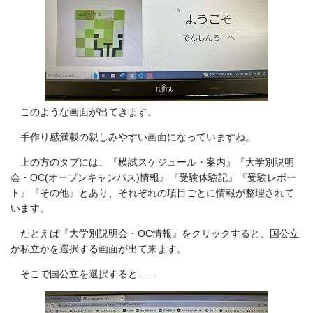
このような画面が出てきます。
手作り感満載の親しみやすい画面になっていますね。
上の方のタブには、『模試スケジュール・案内』『大学別説明
会・OC(オープンキャンパス)情報』『受験体験記』『受験レポー
ト』『その他』とあり、それぞれの項目ごとに情報が整理されて
います。
たとえば『大学別説明会・OC情報』をクリックすると、国公立
か私立かを選択する画面が出て来ます。
そこで国公立を選択すると……