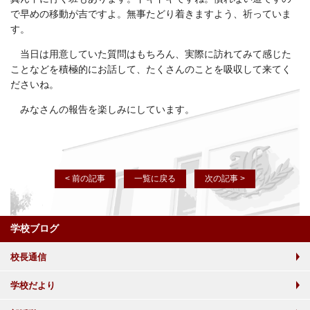
で早めの移動が吉ですよ。無事たどり着きますよう、祈っていま
す。
当日は用意していた質問はもちろん、実際に訪れてみて感じた
ことなどを積極的にお話して、たくさんのことを吸収して来てく
ださいね。
みなさんの報告を楽しみにしています。
< 前の記事
一覧に戻る
次の記事 >
学校ブログ
校長通信
学校だより