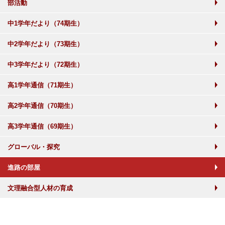
部活動
中1学年だより（74期生）
中2学年だより（73期生）
中3学年だより（72期生）
高1学年通信（71期生）
高2学年通信（70期生）
高3学年通信（69期生）
グローバル・探究
進路の部屋
文理融合型人材の育成