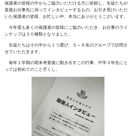
保護者の皆様の中からご協力いただける方に依頼し、生徒たちが
直接お仕事先に伺ってインタビューするもの。お引き受けいただ
いた保護者の皆様、お忙しい中、本当にありがとうございます。
今年度も多くの保護者の皆様にご協力いただき、お仕事のライ
ンナップは３０種類となりました。
生徒たちはその中から１つ選び、５～６名のグループで訪問さ
せていただきます。
毎年１学期の期末考査後に動き出すこの行事、中学３年生にと
っては初めてのこと尽くし。