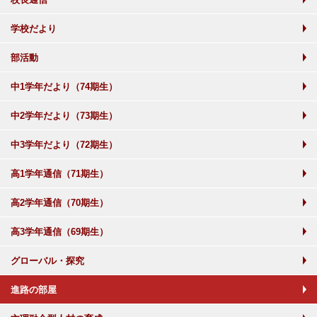
学校だより
部活動
中1学年だより（74期生）
中2学年だより（73期生）
中3学年だより（72期生）
高1学年通信（71期生）
高2学年通信（70期生）
高3学年通信（69期生）
グローバル・探究
進路の部屋