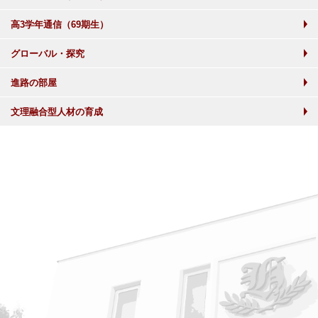
高3学年通信（69期生）
グローバル・探究
進路の部屋
文理融合型人材の育成