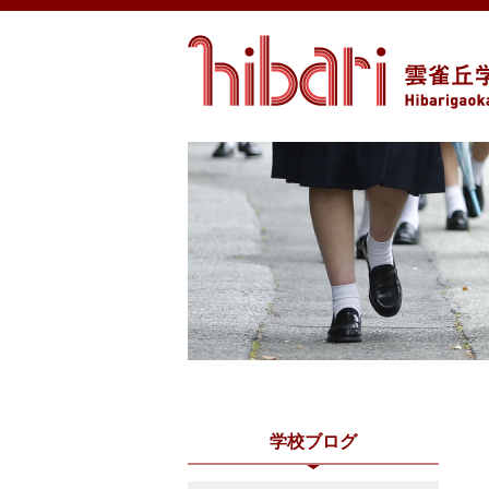
学校ブログ