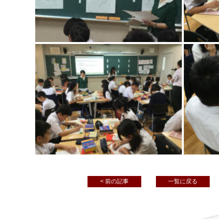
< 前の記事
一覧に戻る