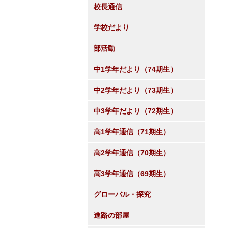
校長通信
学校だより
部活動
中1学年だより（74期生）
中2学年だより（73期生）
中3学年だより（72期生）
高1学年通信（71期生）
高2学年通信（70期生）
高3学年通信（69期生）
グローバル・探究
進路の部屋