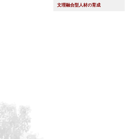
文理融合型人材の育成