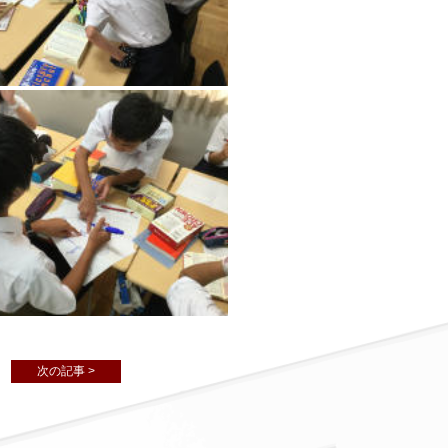
次の記事 >