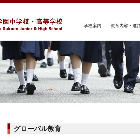
学校案内
教育内容・進
グローバル教育