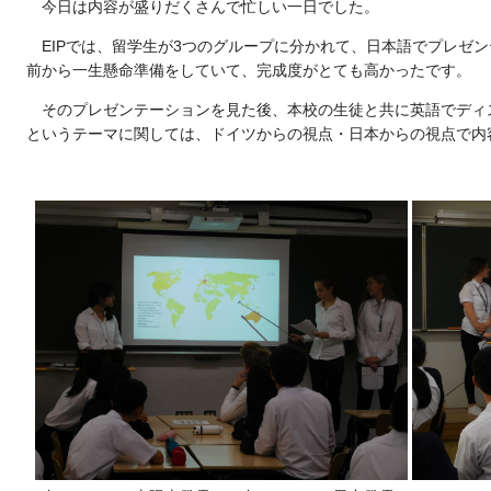
今日は内容が盛りだくさんで忙しい一日でした。
EIPでは、留学生が3つのグループに分かれて、日本語でプレゼ
前から一生懸命準備をしていて、完成度がとても高かったです。
そのプレゼンテーションを見た後、本校の生徒と共に英語でディ
というテーマに関しては、ドイツからの視点・日本からの視点で内