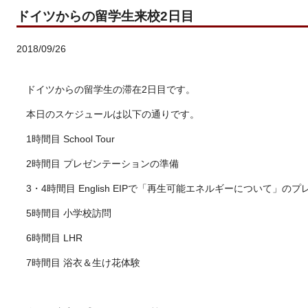
ドイツからの留学生来校2日目
2018/09/26
ドイツからの留学生の滞在2日目です。
本日のスケジュールは以下の通りです。
1時間目 School Tour
2時間目 プレゼンテーションの準備
3・4時間目 English EIPで「再生可能エネルギーについて」の
5時間目 小学校訪問
6時間目 LHR
7時間目 浴衣＆生け花体験