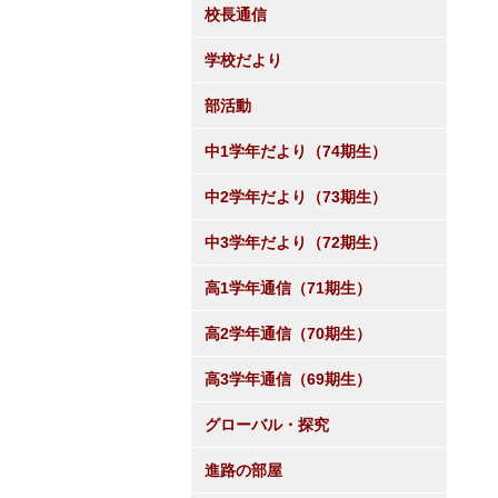
校長通信
学校だより
部活動
中1学年だより（74期生）
中2学年だより（73期生）
中3学年だより（72期生）
高1学年通信（71期生）
高2学年通信（70期生）
高3学年通信（69期生）
グローバル・探究
進路の部屋