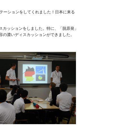
ンテーションをしてくれました！日本に来る
スカッションをしました。特に、「脱原発」
容の濃いディスカッションができました。