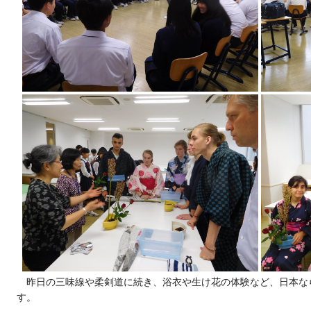
昨日の三味線や柔剣道に続き、浴衣や生け花の体験など、日本な
す。