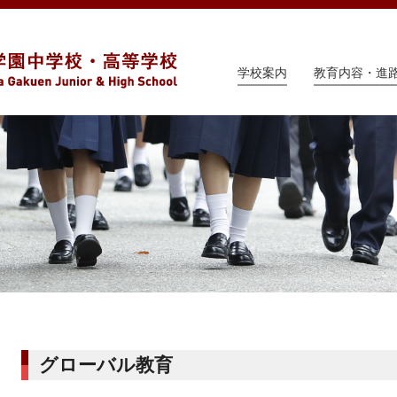
学校案内
教育内容・進
グローバル教育