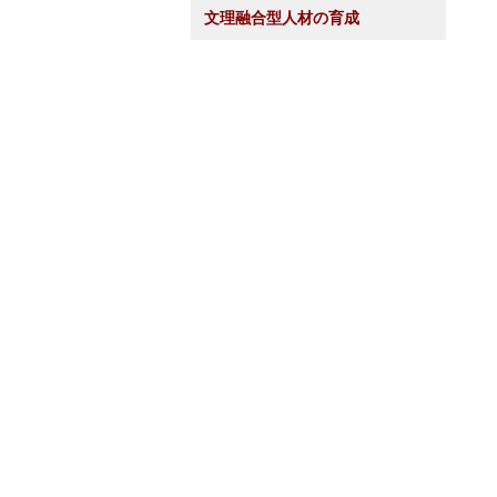
文理融合型人材の育成