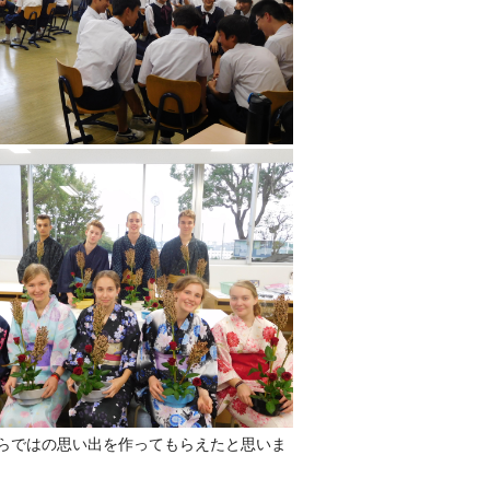
らではの思い出を作ってもらえたと思いま