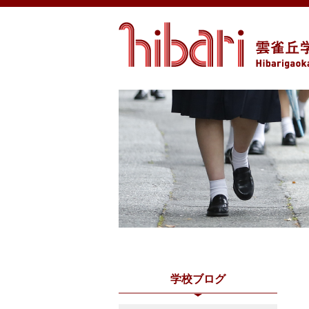
学校ブログ