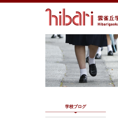
学校ブログ