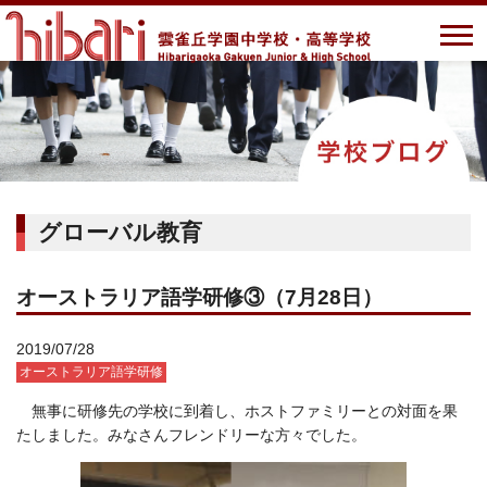
グローバル教育
オーストラリア語学研修③（7月28日）
2019/07/28
オーストラリア語学研修
無事に研修先の学校に到着し、ホストファミリーとの対面を果
たしました。みなさんフレンドリーな方々でした。