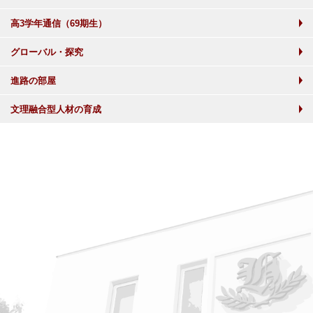
高3学年通信（69期生）
グローバル・探究
進路の部屋
文理融合型人材の育成