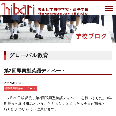
グローバル教育
第2回即興型英語ディベート
2019/07/20
即興型英語ディベート
7月20日放課後，第2回即興型英語ディベートを行いました。1学
期最後の取り組みということもあり，参加した人全員が積極的に
取り組んでいたように思います。