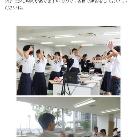
回まで少し時間がありますのでので，各自で練習をしておいてく
ださいね。