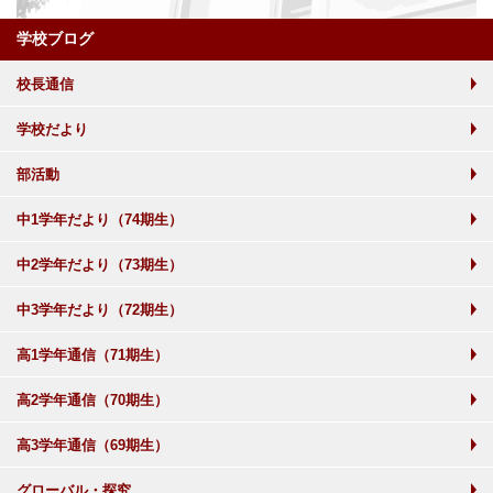
学校ブログ
校長通信
学校だより
部活動
中1学年だより（74期生）
中2学年だより（73期生）
中3学年だより（72期生）
高1学年通信（71期生）
高2学年通信（70期生）
高3学年通信（69期生）
グローバル・探究