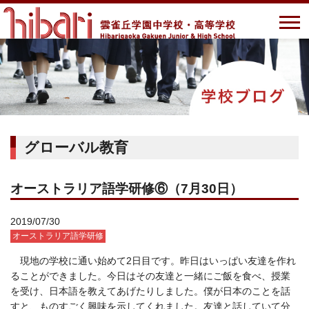
グローバル教育
オーストラリア語学研修⑥（7月30日）
2019/07/30
オーストラリア語学研修
現地の学校に通い始めて2日目です。昨日はいっぱい友達を作れ
ることができました。今日はその友達と一緒にご飯を食べ、授業
を受け、日本語を教えてあげたりしました。僕が日本のことを話
すと、ものすごく興味を示してくれました。友達と話していて分