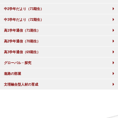
中2学年だより（73期生）
中3学年だより（72期生）
高1学年通信（71期生）
高2学年通信（70期生）
高3学年通信（69期生）
グローバル・探究
進路の部屋
文理融合型人材の育成