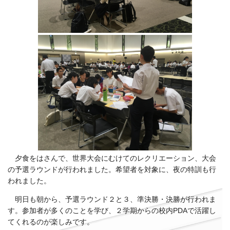
夕食をはさんで、世界大会にむけてのレクリエーション、大会
の予選ラウンドが行われました。希望者を対象に、夜の特訓も行
われました。
明日も朝から、予選ラウンド２と３、準決勝・決勝が行われま
す。参加者が多くのことを学び、２学期からの校内PDAで活躍し
てくれるのが楽しみです。