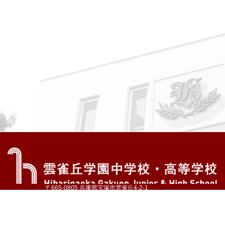
〒665-0805 兵庫県宝塚市雲雀丘4-2-1
TEL:072-759-1300 FAX:072-755-4610
公式Instagram
公式LINE