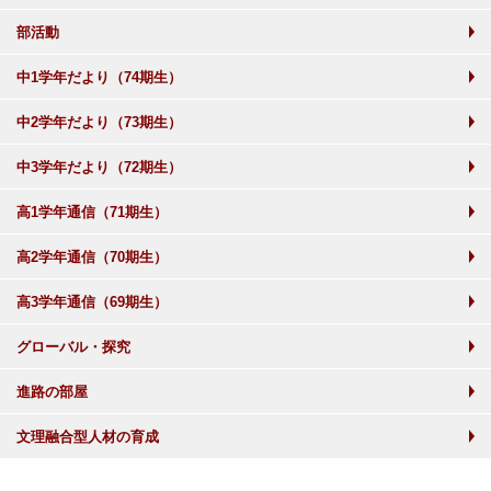
部活動
中1学年だより（74期生）
中2学年だより（73期生）
中3学年だより（72期生）
高1学年通信（71期生）
高2学年通信（70期生）
高3学年通信（69期生）
グローバル・探究
進路の部屋
文理融合型人材の育成