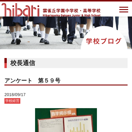
校長通信
アンケート 第５９号
2018/09/17
学校経営