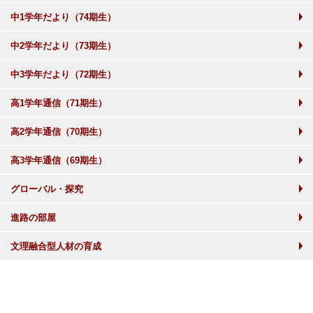
中1学年だより（74期生）
中2学年だより（73期生）
中3学年だより（72期生）
高1学年通信（71期生）
高2学年通信（70期生）
高3学年通信（69期生）
グローバル・探究
進路の部屋
文理融合型人材の育成