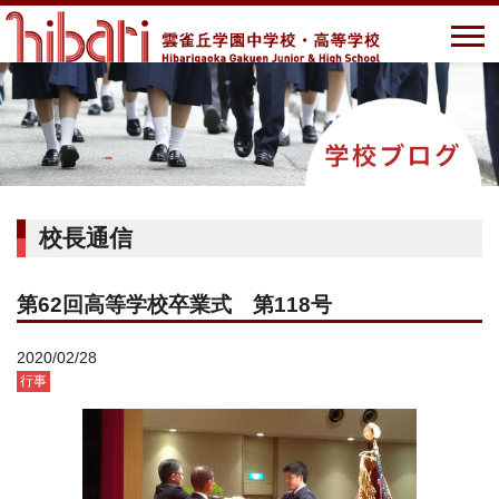
校長通信
第62回高等学校卒業式 第118号
2020/02/28
行事