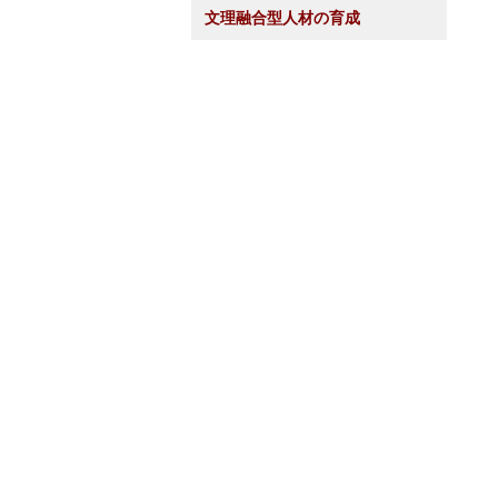
文理融合型人材の育成