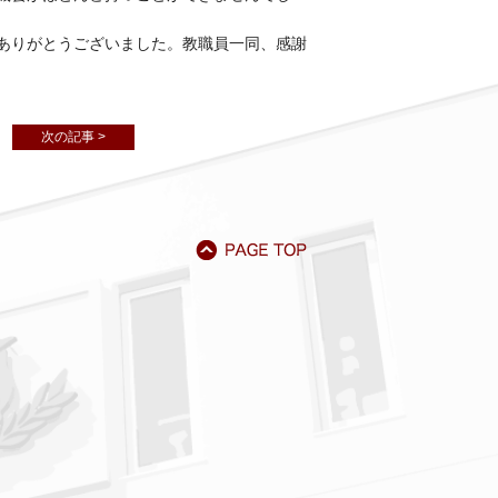
ありがとうございました。教職員一同、感謝
次の記事 >