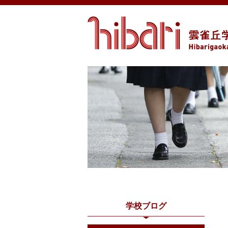
学校ブログ