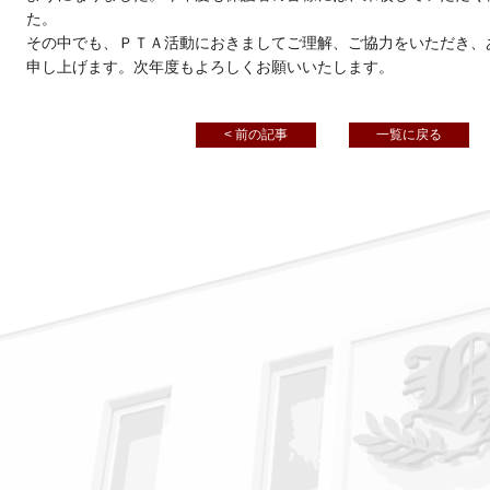
た。
その中でも、ＰＴＡ活動におきましてご理解、ご協力をいただき、
申し上げます。次年度もよろしくお願いいたします。
< 前の記事
一覧に戻る