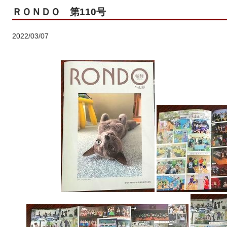
ＲＯＮＤＯ 第110号
2022/03/07