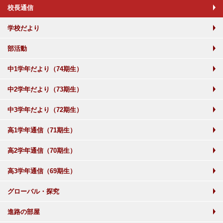
校長通信
学校だより
部活動
中1学年だより（74期生）
中2学年だより（73期生）
中3学年だより（72期生）
高1学年通信（71期生）
高2学年通信（70期生）
高3学年通信（69期生）
グローバル・探究
進路の部屋