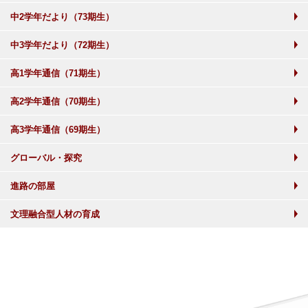
中2学年だより（73期生）
中3学年だより（72期生）
高1学年通信（71期生）
高2学年通信（70期生）
高3学年通信（69期生）
グローバル・探究
進路の部屋
文理融合型人材の育成