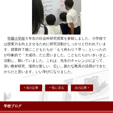
学園小学校
５年生の社会科研究授業を参観しました。小学校で
は授業力を向上させるために研究活動がしっかりと行われていま
す。授業終了後にこどもたちが「もう終わり？早っ」といったの
が印象的で「大成功」だと思いました。こどもたちがいきいきと
活動し、動いていました。これは、先生のチャレンジによって、
深い教材研究、場所が新しい、広い、新たな教具の活用ができた
からだと思います。いい学びになりました。
< 前の記事
一覧に戻る
次の記事 >
学校ブログ