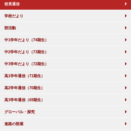
校長通信
学校だより
部活動
中1学年だより（74期生）
中2学年だより（73期生）
中3学年だより（72期生）
高1学年通信（71期生）
高2学年通信（70期生）
高3学年通信（69期生）
グローバル・探究
進路の部屋