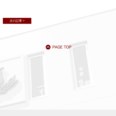
次の記事 >