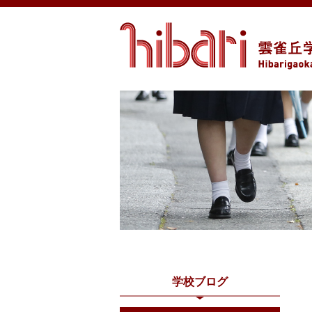
学校ブログ