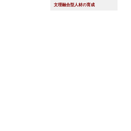
文理融合型人材の育成