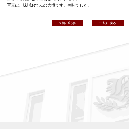
写真は、味噌おでんの大根です。美味でした。
< 前の記事
一覧に戻る