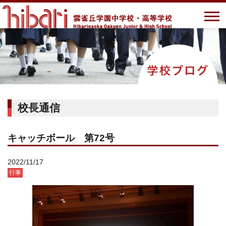
校長通信
キャッチボール 第72号
2022/11/17
行事