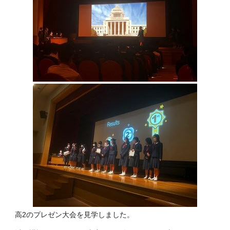
高2のプレゼン大会を見学しました。