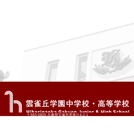
〒665-0805 兵庫県宝塚市雲雀丘4-2-1
TEL:072-759-1300 FAX:072-755-4610
公式Instagram
公式LINE