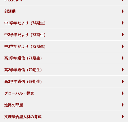
部活動
中1学年だより（74期生）
中2学年だより（73期生）
中3学年だより（72期生）
高1学年通信（71期生）
高2学年通信（70期生）
高3学年通信（69期生）
グローバル・探究
進路の部屋
文理融合型人材の育成