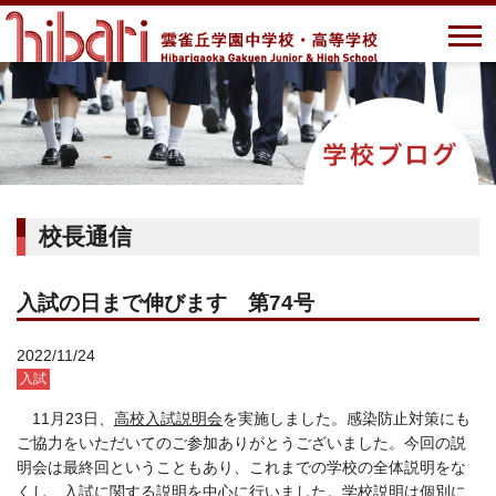
校長通信
入試の日まで伸びます 第74号
2022/11/24
入試
11月23日、
高校入試説明会
を実施しました。感染防止対策にも
ご協力をいただいてのご参加ありがとうございました。今回の説
明会は最終回ということもあり、これまでの学校の全体説明をな
くし、入試に関する説明を中心に行いました。学校説明は個別に