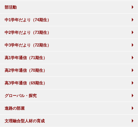
部活動
中1学年だより（74期生）
中2学年だより（73期生）
中3学年だより（72期生）
高1学年通信（71期生）
高2学年通信（70期生）
高3学年通信（69期生）
グローバル・探究
進路の部屋
文理融合型人材の育成