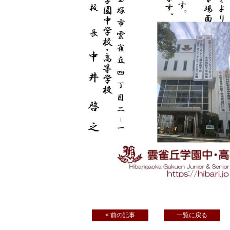
< 前の記事
一覧に戻る