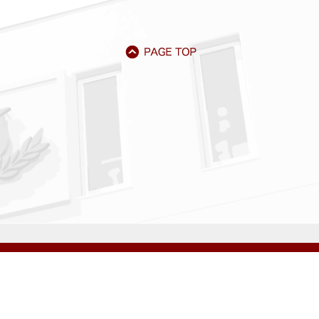
アクセス
資料請求
サイトマップ
採用情報
いじめ防止基本方針