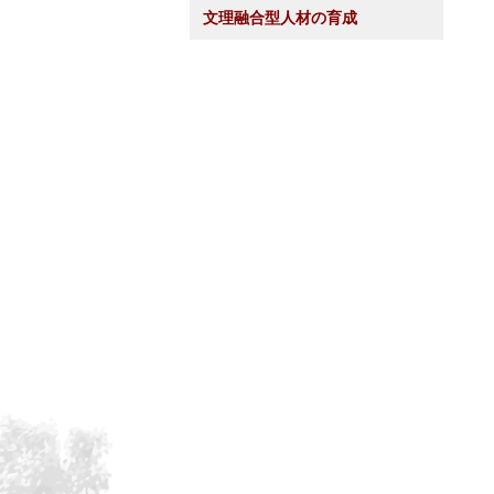
文理融合型人材の育成