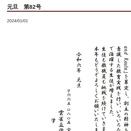
元旦 第82号
2024/01/01