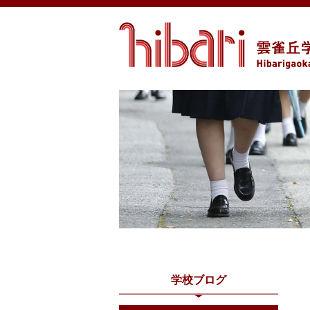
学校ブログ