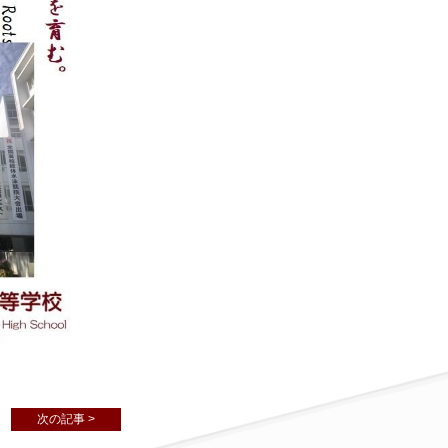
次の記事 >