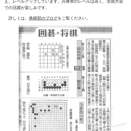
え、レベルアップしています。兵庫県のレベルは高く、全国大会
での活躍が楽しみです。
詳しくは、
将棋部のブログ
をご覧ください。