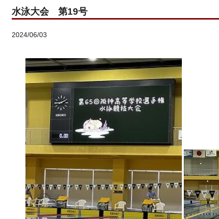
水泳大会 第19号
2024/06/03