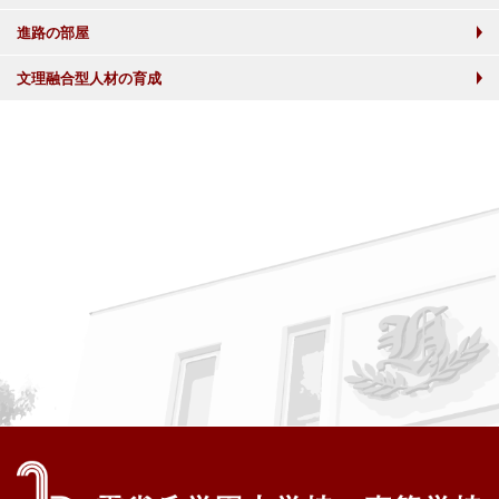
進路の部屋
文理融合型人材の育成