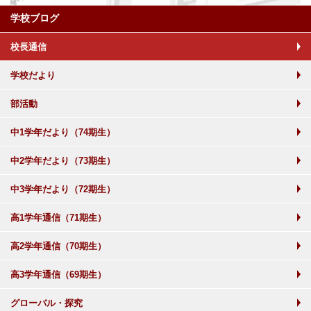
学校ブログ
校長通信
学校だより
部活動
中1学年だより（74期生）
中2学年だより（73期生）
中3学年だより（72期生）
高1学年通信（71期生）
高2学年通信（70期生）
高3学年通信（69期生）
グローバル・探究