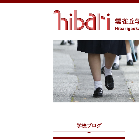
学校ブログ