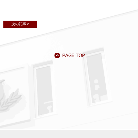
次の記事 >