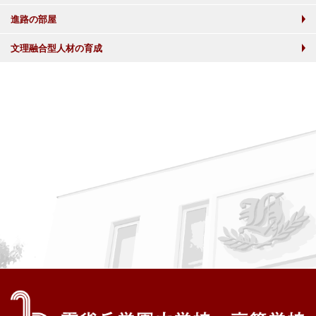
進路の部屋
文理融合型人材の育成