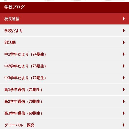
学校ブログ
校長通信
学校だより
部活動
中1学年だより（74期生）
中2学年だより（73期生）
中3学年だより（72期生）
高1学年通信（71期生）
高2学年通信（70期生）
高3学年通信（69期生）
グローバル・探究