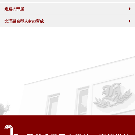
進路の部屋
文理融合型人材の育成