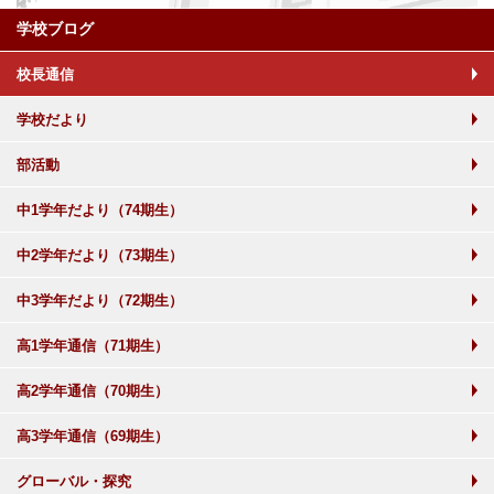
学校ブログ
校長通信
学校だより
部活動
中1学年だより（74期生）
中2学年だより（73期生）
中3学年だより（72期生）
高1学年通信（71期生）
高2学年通信（70期生）
高3学年通信（69期生）
グローバル・探究