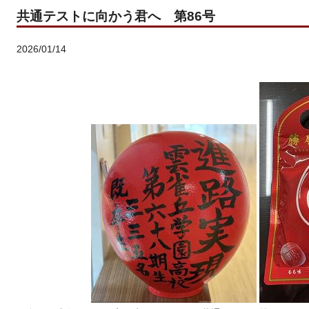
共通テストに向かう君へ 第86号
2026/01/14