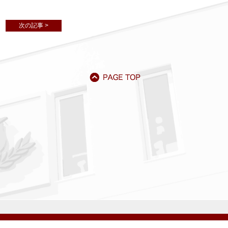
次の記事 >