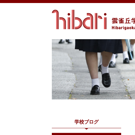
学校ブログ