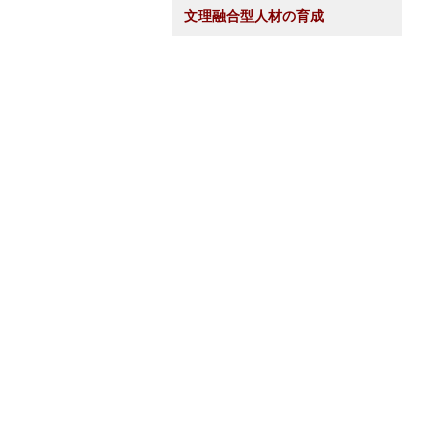
文理融合型人材の育成