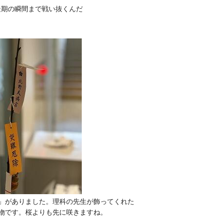
はこれからも最期の瞬間まで戦い抜くんだ
」がありました。理科の先生が飾ってくれた
物です。桜よりも先に咲きますね。