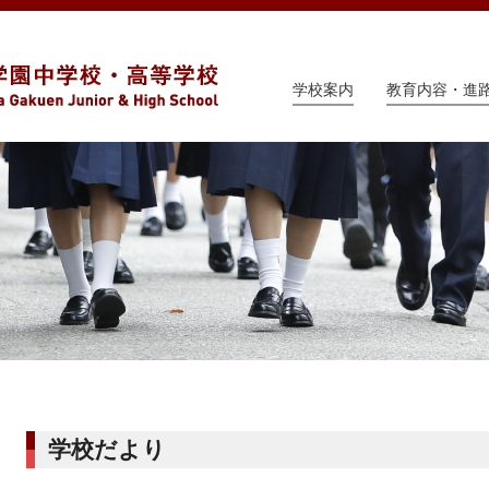
学校案内
教育内容・進
学校だより