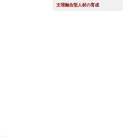
文理融合型人材の育成