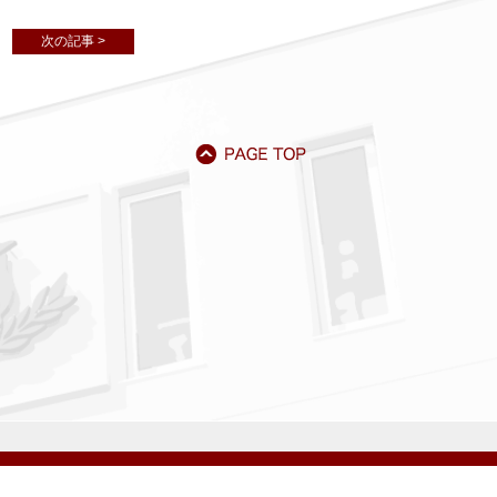
次の記事 >