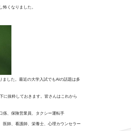
し怖くなりました。
りました。最近の大学入試でもAIの話題は多
以下に抜粋しておきます。皆さんはこれから
口係、保険営業員、タクシー運転手
、医師、看護師、栄養士、心理カウンセラー