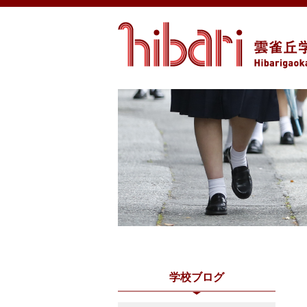
学校ブログ