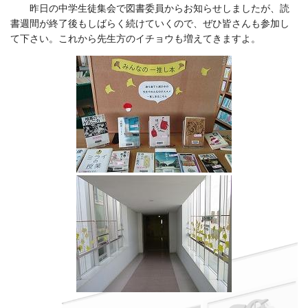
昨日の中学生徒集会で図書委員からお知らせしましたが、読
書週間が終了後もしばらく続けていくので、ぜひ皆さんも参加し
て下さい。これから先生方のイチョウも増えてきますよ。