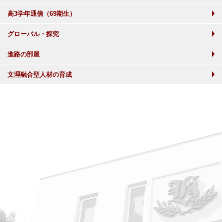
高3学年通信（69期生）
グローバル・探究
進路の部屋
文理融合型人材の育成