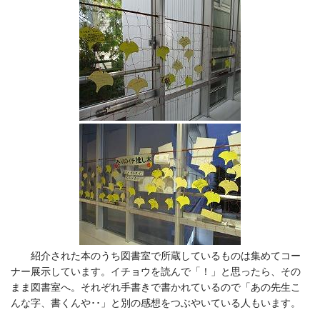
紹介された本のうち図書室で所蔵しているものは集めてコー
ナー展示しています。イチョウを読んで「！」と思ったら、その
まま図書室へ。それぞれ手書きで書かれているので「あの先生こ
んな字、書くんや･･」と別の感想をつぶやいている人もいます。