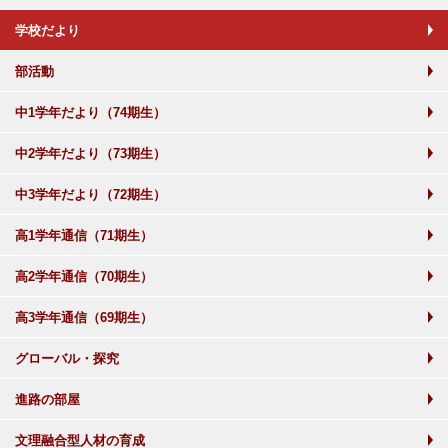
学校だより
部活動
中1学年だより（74期生）
中2学年だより（73期生）
中3学年だより（72期生）
高1学年通信（71期生）
高2学年通信（70期生）
高3学年通信（69期生）
グローバル・探究
進路の部屋
文理融合型人材の育成