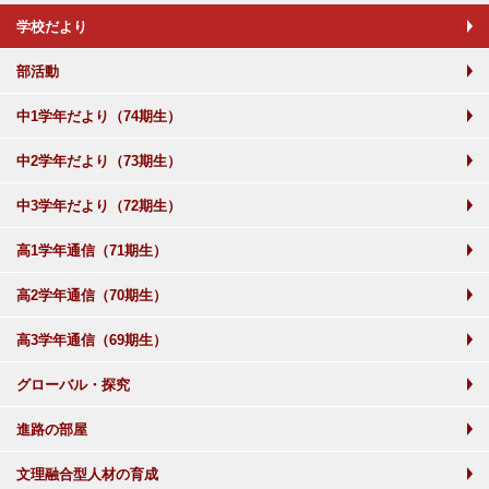
学校だより
部活動
中1学年だより（74期生）
中2学年だより（73期生）
中3学年だより（72期生）
高1学年通信（71期生）
高2学年通信（70期生）
高3学年通信（69期生）
グローバル・探究
進路の部屋
文理融合型人材の育成