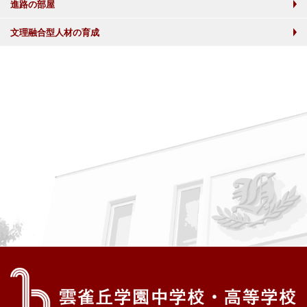
進路の部屋
文理融合型人材の育成