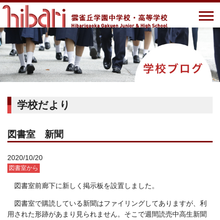
学校だより
図書室 新聞
2020/10/20
図書室から
図書室前廊下に新しく掲示板を設置しました。
図書室で購読している新聞はファイリングしてありますが、利
用された形跡があまり見られません。そこで週間読売中高生新聞