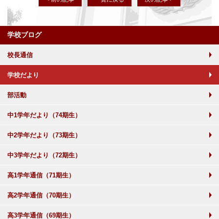
学校ブログ
校長通信
学校だより
部活動
中1学年だより（74期生）
中2学年だより（73期生）
中3学年だより（72期生）
高1学年通信（71期生）
高2学年通信（70期生）
高3学年通信（69期生）