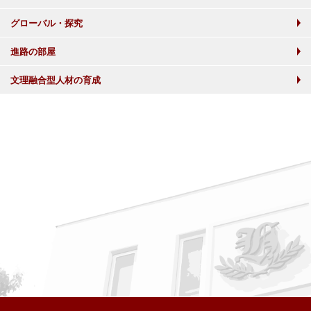
グローバル・探究
進路の部屋
文理融合型人材の育成