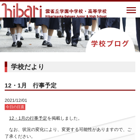
学校だより
12・1月 行事予定
2021/12/01
今日の日直
12・1月の行事予定
を掲載しました。
なお、状況の変化により、変更する可能性がありますので、ご
了承ください。