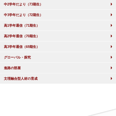
中2学年だより（73期生）
中3学年だより（72期生）
高1学年通信（71期生）
高2学年通信（70期生）
高3学年通信（69期生）
グローバル・探究
進路の部屋
文理融合型人材の育成