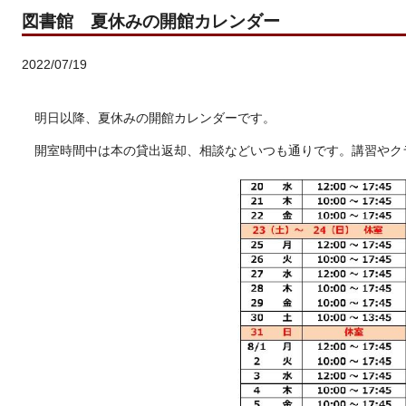
図書館 夏休みの開館カレンダー
2022/07/19
明日以降、夏休みの開館カレンダーです。
開室時間中は本の貸出返却、相談などいつも通りです。講習やク