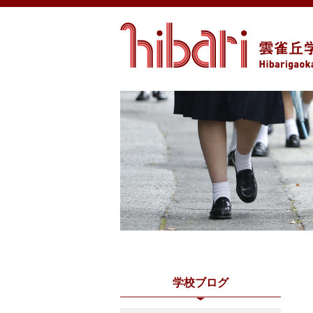
学校ブログ