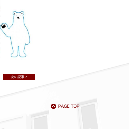
次の記事 >