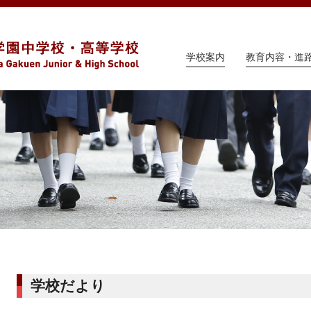
学校案内
教育内容・進
学校だより