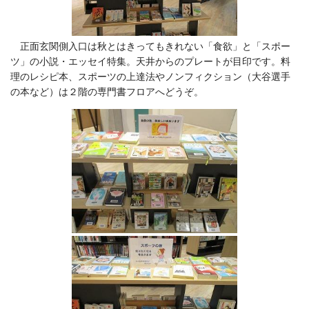
正面玄関側入口は秋とはきってもきれない「食欲」と「スポー
ツ」の小説・エッセイ特集。天井からのプレートが目印です。料
理のレシピ本、スポーツの上達法やノンフィクション（大谷選手
の本など）は２階の専門書フロアへどうぞ。