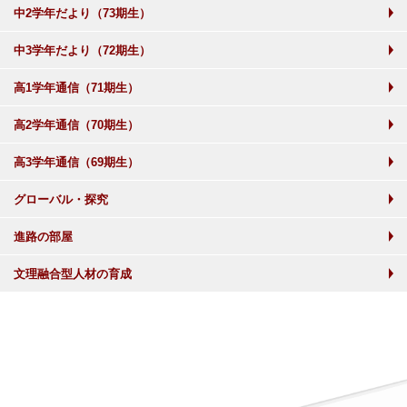
中2学年だより（73期生）
中3学年だより（72期生）
高1学年通信（71期生）
高2学年通信（70期生）
高3学年通信（69期生）
グローバル・探究
進路の部屋
文理融合型人材の育成