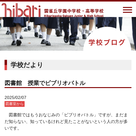
学校だより
図書館 授業でビブリオバトル
2025/02/07
図書室から
図書館ではもうおなじみの「ビブリオバトル」ですが、まだま
だ知らない、知っているけれど見たことがないという人の方が多
いです。