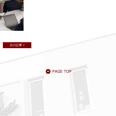
次の記事 >