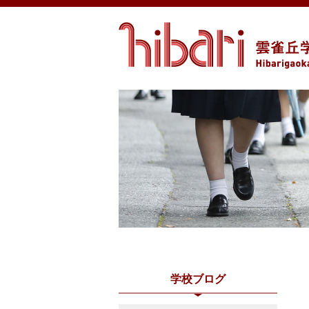
学校ブログ