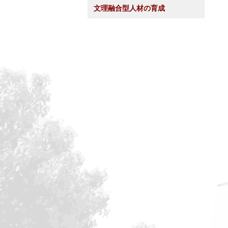
文理融合型人材の育成