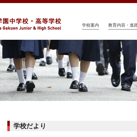
学校案内
教育内容・進
学校だより